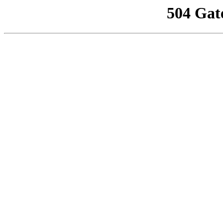
504 Gat