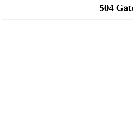
504 Gat